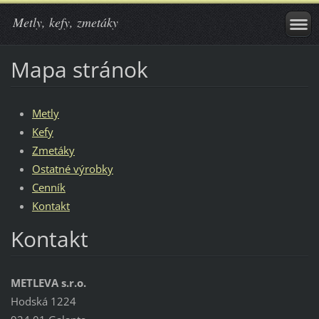
Metly, kefy, zmetáky
Mapa stránok
Metly
Kefy
Zmetáky
Ostatné výrobky
Cenník
Kontakt
Kontakt
METLEVA s.r.o.
Hodská 1224